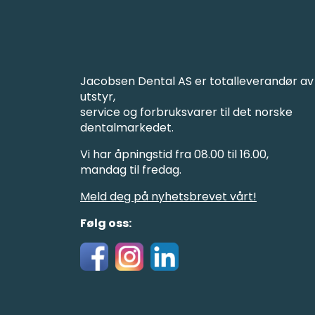
Jacobsen Dental AS er totalleverandør av
utstyr,
service og forbruksvarer til det norske
dentalmarkedet.
Vi har åpningstid fra 08.00 til 16.00,
mandag til fredag.
Meld deg på nyhetsbrevet vårt!
Følg oss: