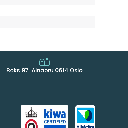
Boks 97, Alnabru 0614 Oslo