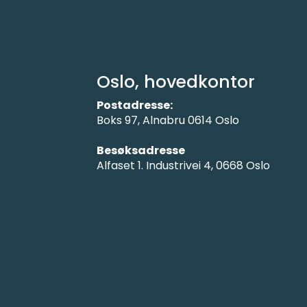
Oslo, hovedkontor
Postadresse:
Boks 97, Alnabru 0614 Oslo
Besøksadresse
Alfaset 1. Industrivei 4, 0668 Oslo