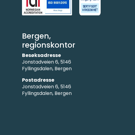
Bergen,
regionskontor
Besøksadresse
Jonstadveien 6, 5146
Fyllingsdalen, Bergen
Postadresse
Jonstadveien 6, 5146
Fyllingsdalen, Bergen