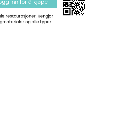
ogg inn for å kjøpe
le restaurasjoner. Rengjør
gmaterialer og alle typer