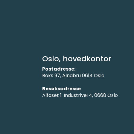
Oslo, hovedkontor
Postadresse:
Boks 97, Alnabru 0614 Oslo
Besøksadresse
Alfaset 1. Industrivei 4, 0668 Oslo