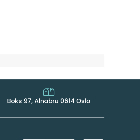
Boks 97, Alnabru 0614 Oslo