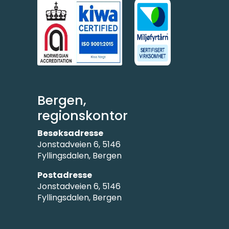
Bergen,
regionskontor
Besøksadresse
Jonstadveien 6, 5146
Fyllingsdalen, Bergen
Postadresse
Jonstadveien 6, 5146
Fyllingsdalen, Bergen