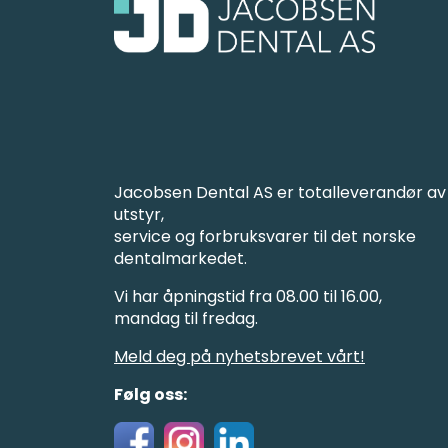
Jacobsen Dental AS er totalleverandør av
utstyr,
service og forbruksvarer til det norske
dentalmarkedet.
Vi har åpningstid fra 08.00 til 16.00,
mandag til fredag.
Meld deg på nyhetsbrevet vårt!
Følg oss: