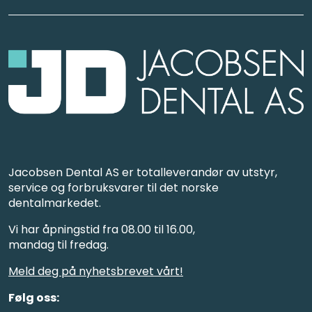
Jacobsen Dental AS er totalleverandør av utstyr,
service og forbruksvarer til det norske
dentalmarkedet.
Vi har åpningstid fra 08.00 til 16.00,
mandag til fredag.
Meld deg på nyhetsbrevet vårt!
Følg oss: