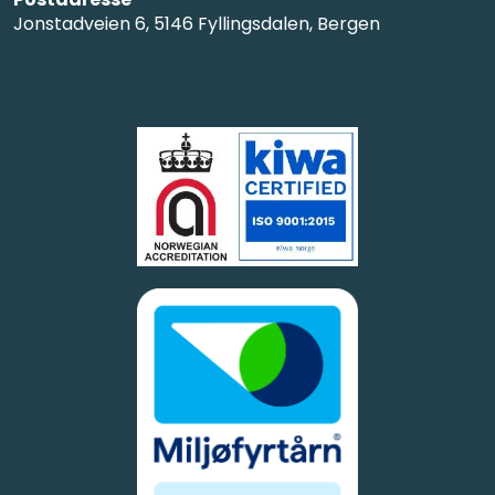
Jonstadveien 6, 5146 Fyllingsdalen, Bergen