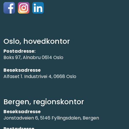
Oslo, hovedkontor
Postadresse:
Boks 97, Alnabru 0614 Oslo
Besøksadresse
Alfaset 1. Industrivei 4, 0668 Oslo
Bergen, regionskontor
Besøksadresse
Jonstadveien 6, 5146 Fyllingsdalen, Bergen
Postadresse