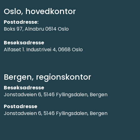
Oslo, hovedkontor
Postadresse:
Boks 97, Alnabru 0614 Oslo
Besøksadresse
Alfaset 1. Industrivei 4, 0668 Oslo
Bergen, regionskontor
Besøksadresse
Jonstadveien 6, 5146 Fyllingsdalen, Bergen
Postadresse
Jonstadveien 6, 5146 Fyllingsdalen, Bergen