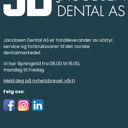
Jacobsen Dental AS er totalleverandør av utstyr,
service og forbruksvarer til det norske
dentalmarkedet.
Vi har åpningstid fra 08.00 til 16.00,
mandag til fredag.
Meld deg på nyhetsbrevet vårt!
Følg oss: