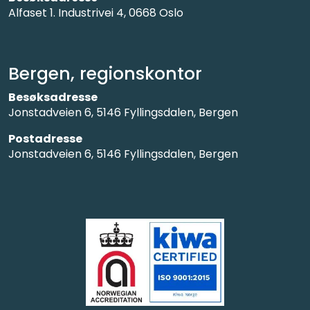
Alfaset 1. Industrivei 4, 0668 Oslo
Bergen, regionskontor
Besøksadresse
Jonstadveien 6, 5146 Fyllingsdalen, Bergen
Postadresse
Jonstadveien 6, 5146 Fyllingsdalen, Bergen