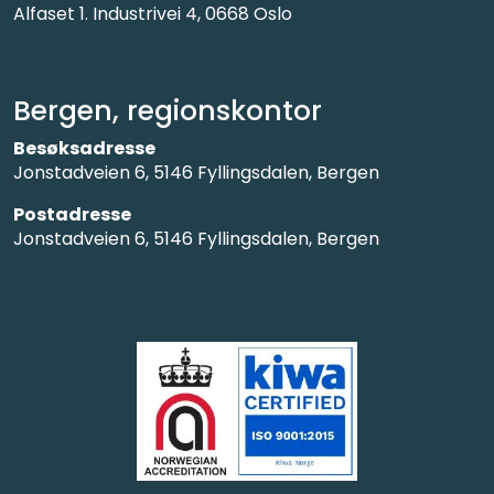
Alfaset 1. Industrivei 4, 0668 Oslo
Bergen, regionskontor
Besøksadresse
Jonstadveien 6, 5146 Fyllingsdalen, Bergen
Postadresse
Jonstadveien 6, 5146 Fyllingsdalen, Bergen