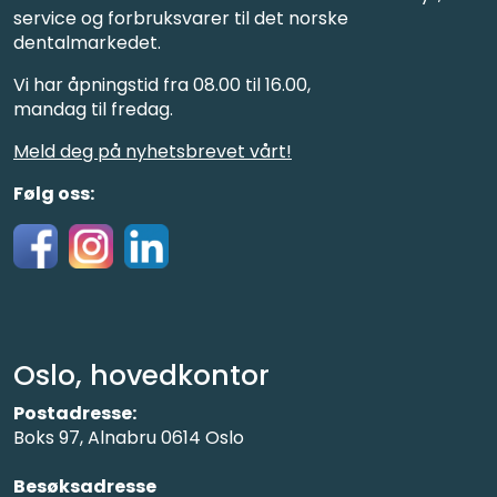
service og forbruksvarer til det norske
dentalmarkedet.
Vi har åpningstid fra 08.00 til 16.00,
mandag til fredag.
Meld deg på nyhetsbrevet vårt!
Følg oss:
Oslo, hovedkontor
Postadresse:
Boks 97, Alnabru 0614 Oslo
Besøksadresse