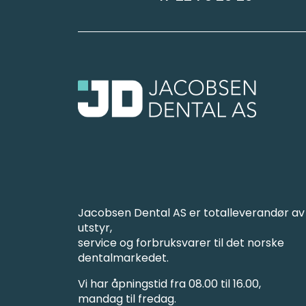
Jacobsen Dental AS er totalleverandør av
utstyr,
service og forbruksvarer til det norske
dentalmarkedet.
Vi har åpningstid fra 08.00 til 16.00,
mandag til fredag.