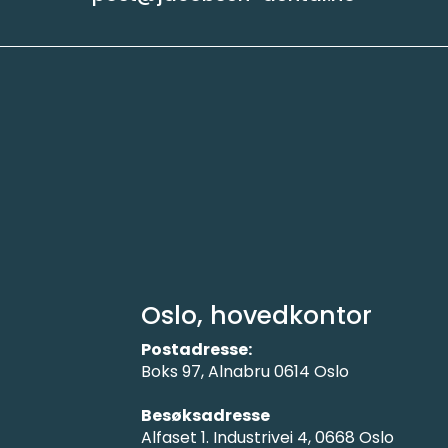
Oslo, hovedkontor
Postadresse:
Boks 97, Alnabru 0614 Oslo
Besøksadresse
Alfaset 1. Industrivei 4, 0668 Oslo