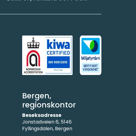
Bergen,
regionskontor
Besøksadresse
Jonstadveien 6, 5146
Fyllingsdalen, Bergen