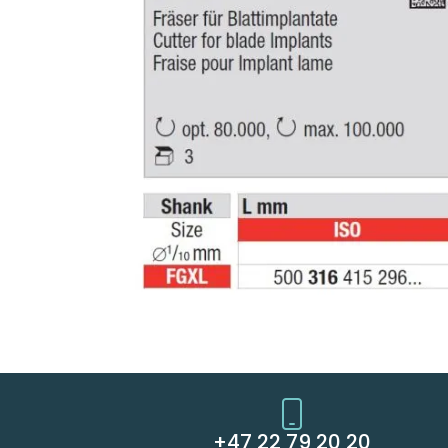
+47 22 79 20 20