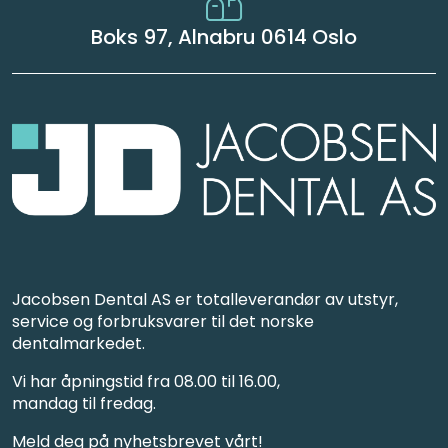
Boks 97, Alnabru 0614 Oslo
Jacobsen Dental AS er totalleverandør av utstyr,
service og forbruksvarer til det norske
dentalmarkedet.
Vi har åpningstid fra 08.00 til 16.00,
mandag til fredag.
Meld deg på nyhetsbrevet vårt!