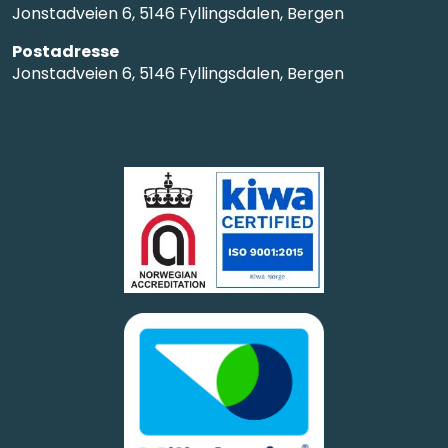
Jonstadveien 6, 5146 Fyllingsdalen, Bergen
Postadresse
Jonstadveien 6, 5146 Fyllingsdalen, Bergen