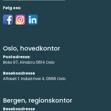
Følg oss:
Oslo, hovedkontor
Postadresse:
Boks 97, Alnabru 0614 Oslo
Besøksadresse
Alfaset 1. Industrivei 4, 0668 Oslo
Bergen, regionskontor
Besøksadresse