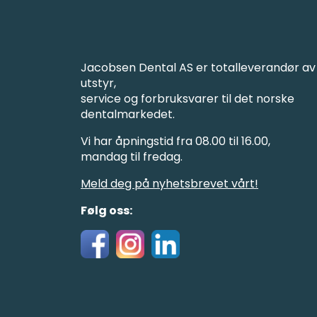
Jacobsen Dental AS er totalleverandør av
utstyr,
service og forbruksvarer til det norske
dentalmarkedet.
Vi har åpningstid fra 08.00 til 16.00,
mandag til fredag.
Meld deg på nyhetsbrevet vårt!
Følg oss: