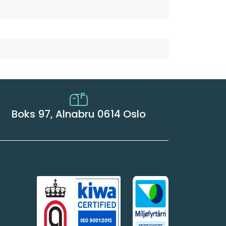
Boks 97, Alnabru 0614 Oslo