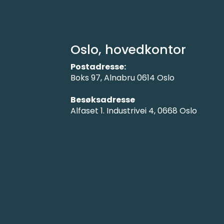
Oslo, hovedkontor
Postadresse:
Boks 97, Alnabru 0614 Oslo
Besøksadresse
Alfaset 1. Industrivei 4, 0668 Oslo