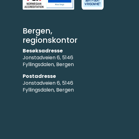
Bergen,
regionskontor
Besøksadresse
Jonstadveien 6, 5146
Fyllingsdalen, Bergen
Postadresse
Jonstadveien 6, 5146
Fyllingsdalen, Bergen