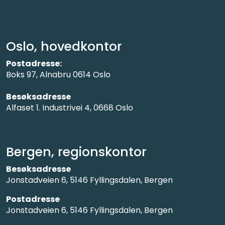
Oslo, hovedkontor
Postadresse:
Boks 97, Alnabru 0614 Oslo
Besøksadresse
Alfaset 1. Industrivei 4, 0668 Oslo
Bergen, regionskontor
Besøksadresse
Jonstadveien 6, 5146 Fyllingsdalen, Bergen
Postadresse
Jonstadveien 6, 5146 Fyllingsdalen, Bergen