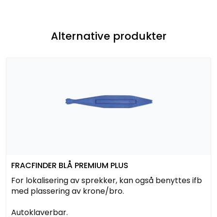
Alternative produkter
FRACFINDER BLÅ PREMIUM PLUS
For lokalisering av sprekker, kan også benyttes ifb
med plassering av krone/bro.
Autoklaverbar.