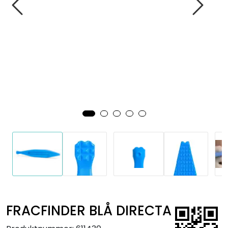
Kurs
Hygiene
FRACFINDER BLÅ DIRECTA