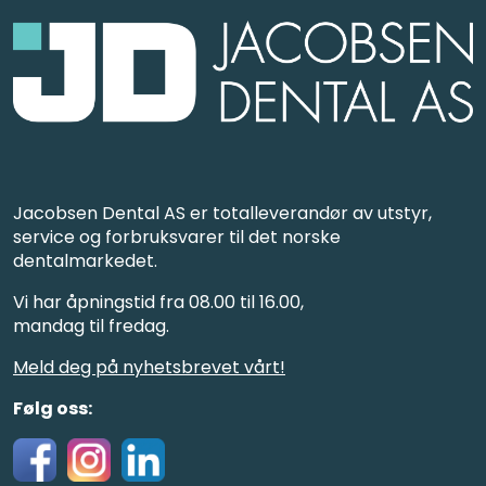
Jacobsen Dental AS er totalleverandør av utstyr,
service og forbruksvarer til det norske
dentalmarkedet.
Vi har åpningstid fra 08.00 til 16.00,
mandag til fredag.
Meld deg på nyhetsbrevet vårt!
Følg oss: