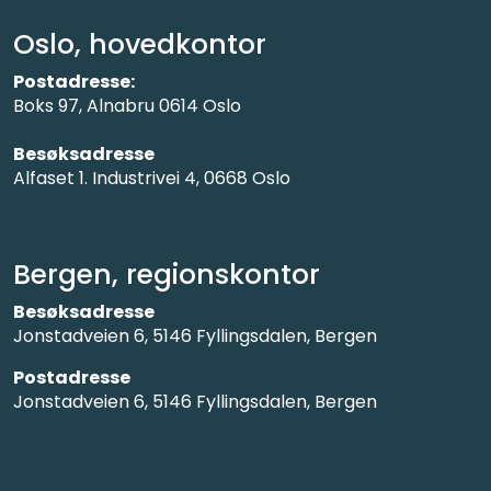
Oslo, hovedkontor
Postadresse:
Boks 97, Alnabru 0614 Oslo
Besøksadresse
Alfaset 1. Industrivei 4, 0668 Oslo
Bergen, regionskontor
Besøksadresse
Jonstadveien 6, 5146 Fyllingsdalen, Bergen
Postadresse
Jonstadveien 6, 5146 Fyllingsdalen, Bergen