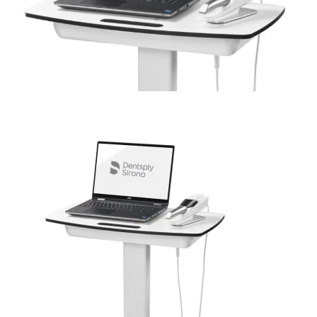
Kurs
Hygiene