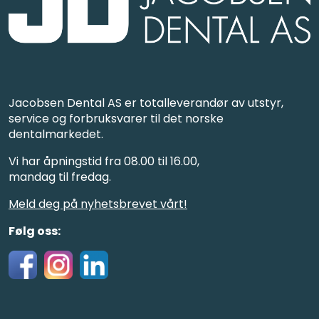
Jacobsen Dental AS er totalleverandør av utstyr,
service og forbruksvarer til det norske
dentalmarkedet.
Vi har åpningstid fra 08.00 til 16.00,
mandag til fredag.
Meld deg på nyhetsbrevet vårt!
Følg oss: