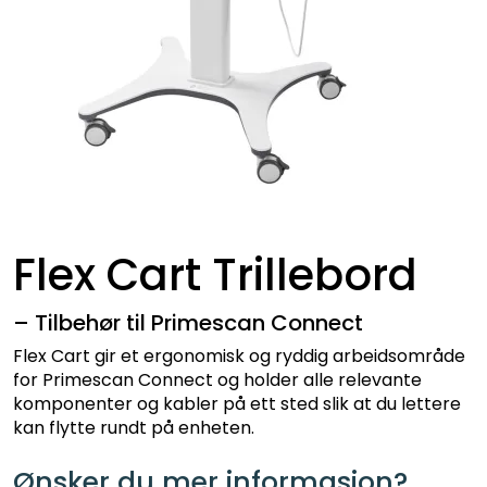
Flex Cart Trillebord
– Tilbehør til Primescan Connect
Flex Cart gir et ergonomisk og ryddig arbeidsområde
for Primescan Connect og holder alle relevante
komponenter og kabler på ett sted slik at du lettere
kan flytte rundt på enheten.
Ønsker du mer informasjon?