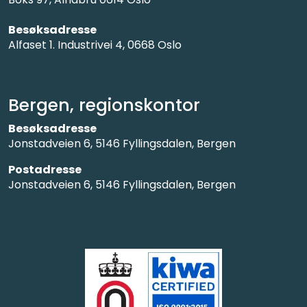
Besøksadresse
Alfaset 1. Industrivei 4, 0668 Oslo
Bergen, regionskontor
Besøksadresse
Jonstadveien 6, 5146 Fyllingsdalen, Bergen
Postadresse
Jonstadveien 6, 5146 Fyllingsdalen, Bergen