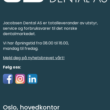
Jacobsen Dental AS er totalleverandør av utstyr,
service og forbruksvarer til det norske
dentalmarkedet.
Vi har åpningstid fra 08.00 til 16.00,
mandag til fredag.
Meld deg på nyhetsbrevet vårt!
Følg oss:
Oslo, hovedkontor