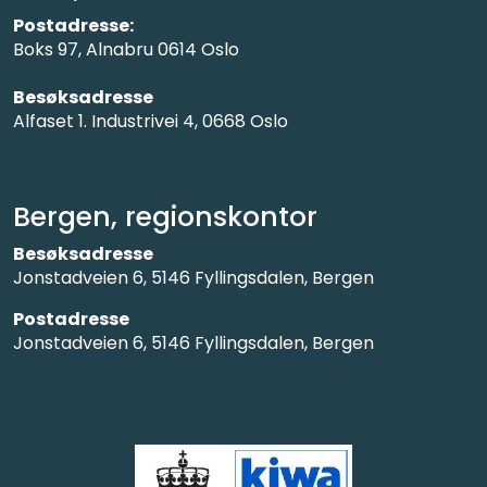
Postadresse:
Boks 97, Alnabru 0614 Oslo
Besøksadresse
Alfaset 1. Industrivei 4, 0668 Oslo
Bergen, regionskontor
Besøksadresse
Jonstadveien 6, 5146 Fyllingsdalen, Bergen
Postadresse
Jonstadveien 6, 5146 Fyllingsdalen, Bergen