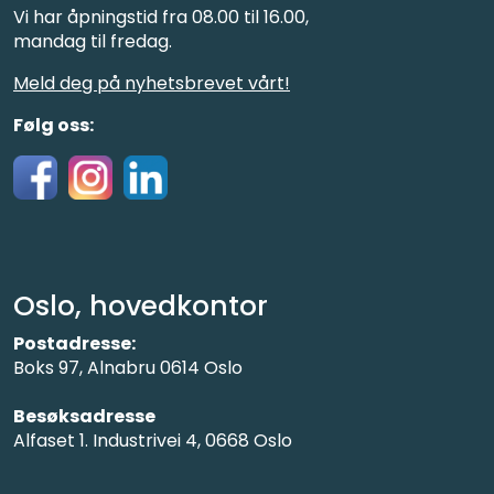
Vi har åpningstid fra 08.00 til 16.00,
mandag til fredag.
Meld deg på nyhetsbrevet vårt!
Følg oss:
Oslo, hovedkontor
Postadresse:
Boks 97, Alnabru 0614 Oslo
Besøksadresse
Alfaset 1. Industrivei 4, 0668 Oslo