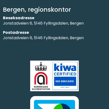
Bergen, regionskontor
Besøksadresse
Jonstadveien 6, 5146 Fyllingsdalen, Bergen
Postadresse
Jonstadveien 6, 5146 Fyllingsdalen, Bergen