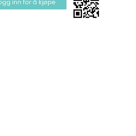
ogg inn for å kjøpe