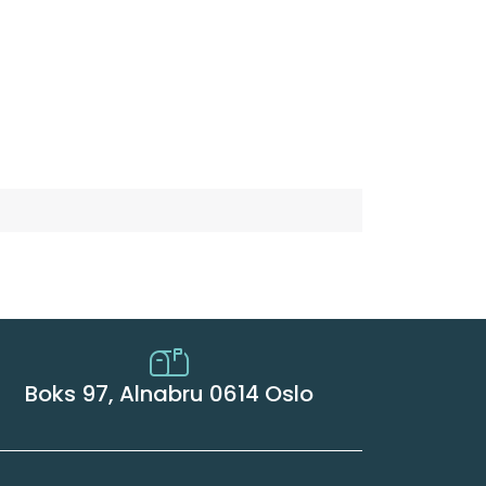
Boks 97, Alnabru 0614 Oslo