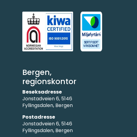
Bergen,
regionskontor
Besøksadresse
Jonstadveien 6, 5146
Fyllingsdalen, Bergen
Postadresse
Jonstadveien 6, 5146
Fyllingsdalen, Bergen