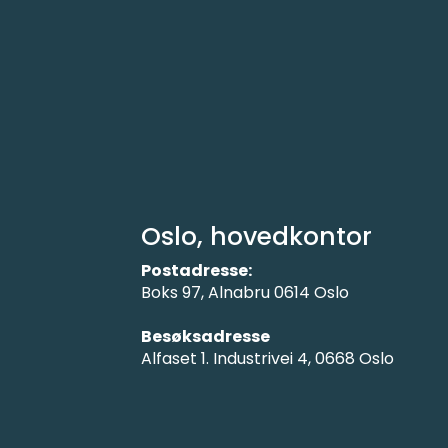
Oslo, hovedkontor
Postadresse:
Boks 97, Alnabru 0614 Oslo
Besøksadresse
Alfaset 1. Industrivei 4, 0668 Oslo