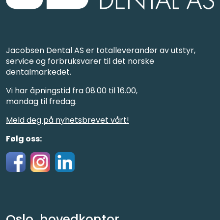
Jacobsen Dental AS er totalleverandør av utstyr,
service og forbruksvarer til det norske
dentalmarkedet.
Vi har åpningstid fra 08.00 til 16.00,
mandag til fredag.
Meld deg på nyhetsbrevet vårt!
Følg oss:
Oslo, hovedkontor