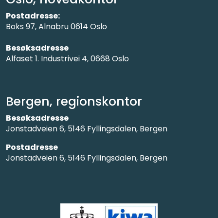
Postadresse:
Boks 97, Alnabru 0614 Oslo
Besøksadresse
Alfaset 1. Industrivei 4, 0668 Oslo
Bergen, regionskontor
Besøksadresse
Jonstadveien 6, 5146 Fyllingsdalen, Bergen
Postadresse
Jonstadveien 6, 5146 Fyllingsdalen, Bergen