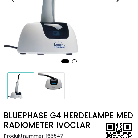
Kurs
Hygiene
BLUEPHASE G4 HERDELAMPE MED
RADIOMETER IVOCLAR
Produktnummer:
165547