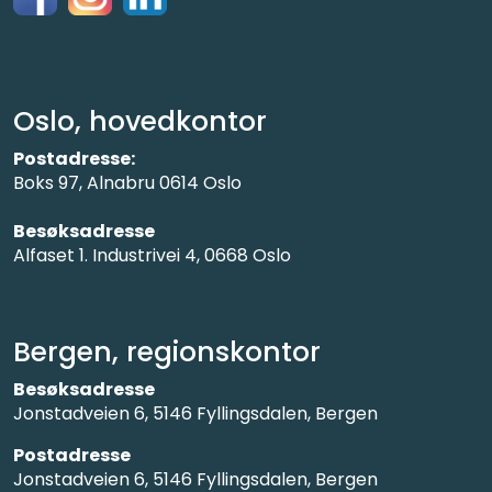
Oslo, hovedkontor
Postadresse:
Boks 97, Alnabru 0614 Oslo
Besøksadresse
Alfaset 1. Industrivei 4, 0668 Oslo
Bergen, regionskontor
Besøksadresse
Jonstadveien 6, 5146 Fyllingsdalen, Bergen
Postadresse
Jonstadveien 6, 5146 Fyllingsdalen, Bergen