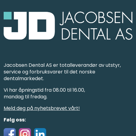
Jacobsen Dental AS er totalleverandør av utstyr,
service og forbruksvarer til det norske
dentalmarkedet.
Vi har åpningstid fra 08.00 til 16.00,
mandag til fredag.
Meld deg på nyhetsbrevet vårt!
Følg oss: