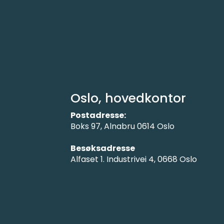
Oslo, hovedkontor
Postadresse:
Boks 97, Alnabru 0614 Oslo
Besøksadresse
Alfaset 1. Industrivei 4, 0668 Oslo