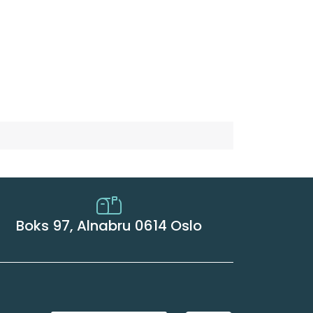
Boks 97, Alnabru 0614 Oslo