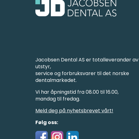
Jacobsen Dental AS er totalleverandør av
utstyr,
service og forbruksvarer til det norske
dentalmarkedet.
Vi har åpningstid fra 08.00 til 16.00,
mandag til fredag.
Meld deg på nyhetsbrevet vårt!
Følg oss: