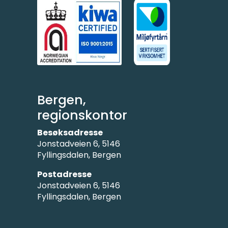
Bergen,
regionskontor
Besøksadresse
Jonstadveien 6, 5146
Fyllingsdalen, Bergen
Postadresse
Jonstadveien 6, 5146
Fyllingsdalen, Bergen