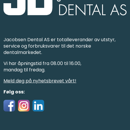
Jacobsen Dental AS er totalleverandør av utstyr,
service og forbruksvarer til det norske
dentalmarkedet.
Vi har åpningstid fra 08.00 til 16.00,
mandag til fredag.
Meld deg på nyhetsbrevet vårt!
Følg oss: