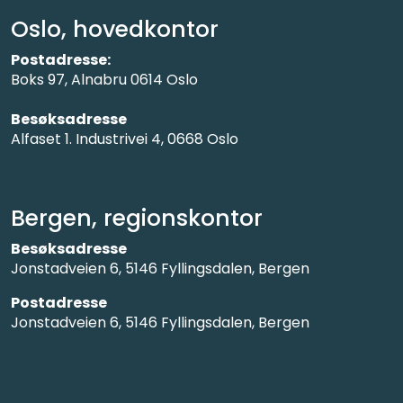
Oslo, hovedkontor
Postadresse:
Boks 97, Alnabru 0614 Oslo
Besøksadresse
Alfaset 1. Industrivei 4, 0668 Oslo
Bergen, regionskontor
Besøksadresse
Jonstadveien 6, 5146 Fyllingsdalen, Bergen
Postadresse
Jonstadveien 6, 5146 Fyllingsdalen, Bergen